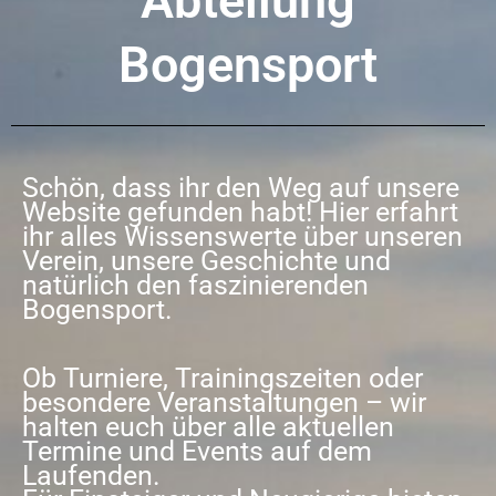
Abteilung
Bogensport
Schön, dass ihr den Weg auf unsere
Website gefunden habt! Hier erfahrt
ihr alles Wissenswerte über unseren
Verein, unsere Geschichte und
natürlich den faszinierenden
Bogensport.
Ob Turniere, Trainingszeiten oder
besondere Veranstaltungen – wir
halten euch über alle aktuellen
Termine und Events auf dem
Laufenden.